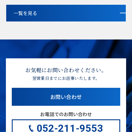
一覧を見る
お気軽にお問い合わせください。
翌営業日までにお返事いたします。
お問い合わせ
お電話でのお問い合わせ
052-211-9553