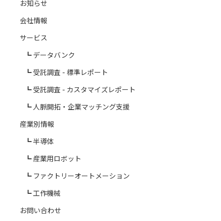
お知らせ
会社情報
サービス
データバンク
受託調査 - 標準レポート
受託調査 - カスタマイズレポート
人脈開拓・企業マッチング支援
産業別情報
半導体
産業用ロボット
ファクトリーオートメーション
工作機械
お問い合わせ