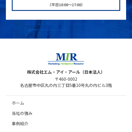
（平日10:00〜17:00）
株式会社エム・アイ・アール（日本法人）
〒460-0002
名古屋市中区丸の内三丁目5番10号丸の内ビル3階
ホーム
当社の強み
事例紹介