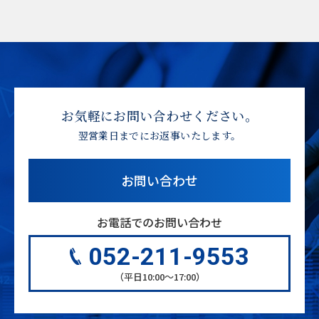
お気軽にお問い合わせください。
翌営業日までにお返事いたします。
お問い合わせ
お電話でのお問い合わせ
052-211-9553
（平日10:00〜17:00）