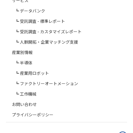
サービス
データバンク
受託調査 - 標準レポート
受託調査 - カスタマイズレポート
人脈開拓・企業マッチング支援
産業別情報
半導体
産業用ロボット
ファクトリーオートメーション
工作機械
お問い合わせ
プライバシーポリシー