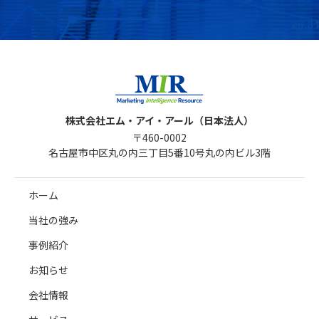
株式会社エム・アイ・アール（日本法人）
〒460-0002
名古屋市中区丸の内三丁目5番10号丸の内ビル3階
ホーム
当社の強み
事例紹介
お知らせ
会社情報