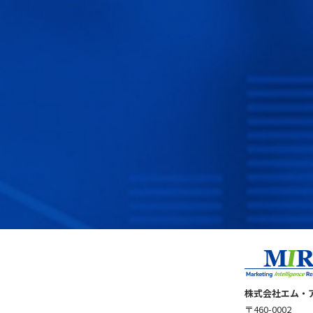
株式会社エム・
〒460-0002