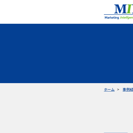
ホーム
事例