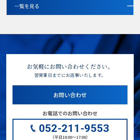
一覧を見る
お気軽にお問い合わせください。
翌営業日までにお返事いたします。
お問い合わせ
お電話でのお問い合わせ
052-211-9553
（平日10:00〜17:00）