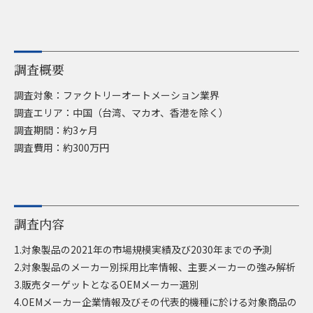
調査概要
調査対象：ファクトリーオートメーション業界
調査エリア：中国（台湾、マカオ、香港を除く）
調査期間：約3ヶ月
調査費用：約300万円
調査内容
1.対象製品の2021年の市場規模実績及び2030年までの予測
2.対象製品のメーカー別採用比率情報、主要メーカーの強み解析
3.販売ターゲットとなるOEMメーカー選別
4.OEMメーカー企業情報及びその代表的機種に於ける対象商品の