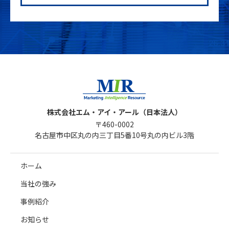
株式会社エム・アイ・アール（日本法人）
〒460-0002
名古屋市中区丸の内三丁目5番10号丸の内ビル3階
ホーム
当社の強み
事例紹介
お知らせ