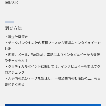
使用状況
調査方法
・調査計画策定
・データバンク他の社内蓄積ソースから適切なインタビュイーを
抽出
・面談、メール、WeChat、電話によりインタビュイーから情報
やデータを入手
・クリティカルポイントに関しては、インタビュイーを変えてク
ロスチェック
・入手情報及びデータを整理し、一般公開情報も確認の上、報告
書にまとめる