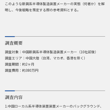
このような新興系半導体製造装置メーカーの実態（何者か）を解
明し、今後戦略を策定する際の参考資料とする。
調査概要
調査対象：中国新興系半導体製造装置メーカー（10社前後）
調査エリア：中国大陸（台湾、マカオ、香港を除く）
調査期間：約2ヶ月
調査費用：約380万円
調査内容
1.中国ローカル系半導体装置装置メーカーのバックグラウンド、