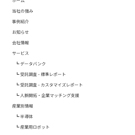
ホーム
当社の強み
事例紹介
お知らせ
会社情報
サービス
データバンク
受託調査 - 標準レポート
受託調査 - カスタマイズレポート
人脈開拓・企業マッチング支援
産業別情報
半導体
産業用ロボット