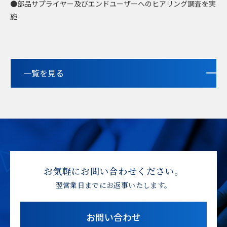
●部品サプライヤー及びエンドユーザーへのヒアリング調査を実
施
一覧を見る
お気軽にお問い合わせください。
翌営業日までにお返事いたします。
お問い合わせ