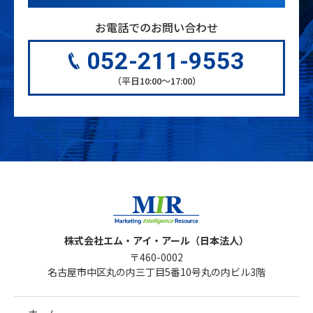
お電話でのお問い合わせ
052-211-9553
（平日10:00〜17:00）
株式会社エム・アイ・アール（日本法人）
〒460-0002
名古屋市中区丸の内三丁目5番10号丸の内ビル3階