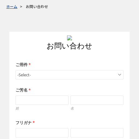
ホーム
お問い合わせ