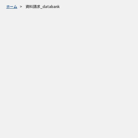
ホーム
資料請求_databank