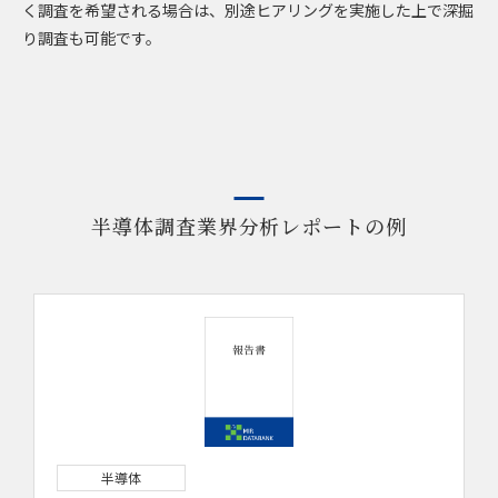
く調査を希望される場合は、別途ヒアリングを実施した上で深掘
り調査も可能です。
半導体調査業界分析レポートの例
半導体