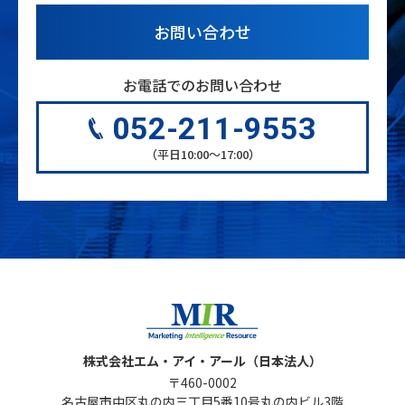
お問い合わせ
お電話でのお問い合わせ
052-211-9553
（平日10:00〜17:00）
株式会社エム・アイ・アール（日本法人）
〒460-0002
名古屋市中区丸の内三丁目5番10号丸の内ビル3階