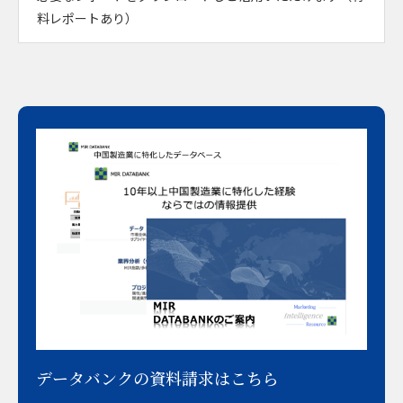
料レポートあり）
データバンクの資料請求はこちら