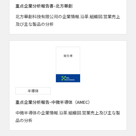
重点企業分析報告書-北方華創
北方華創科技有限公司の企業情報.沿革.組織図.営業売上
及び主な製品の分析
半導体
重点企業分析報告-中微半導体（AMEC）
中微半導体の企業情報.沿革.組織図.営業売上及び主な製
品の分析