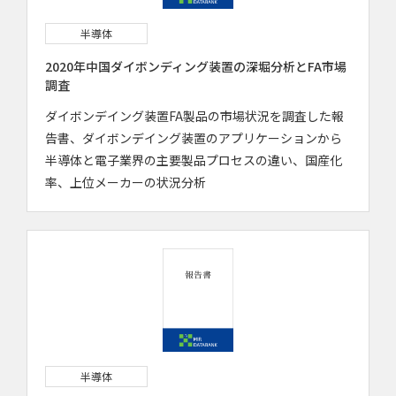
半導体
2020年中国ダイボンディング装置の深堀分析とFA市場
調査
ダイボンデイング装置FA製品の市場状況を調査した報
告書、ダイボンデイング装置のアプリケーションから
半導体と電子業界の主要製品プロセスの違い、国産化
率、上位メーカーの状況分析
半導体