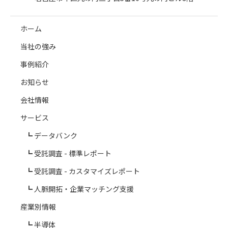
ホーム
当社の強み
事例紹介
お知らせ
会社情報
サービス
データバンク
受託調査 - 標準レポート
受託調査 - カスタマイズレポート
人脈開拓・企業マッチング支援
産業別情報
半導体