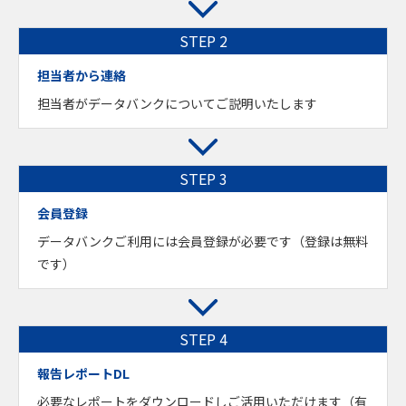
担当者から連絡
担当者がデータバンクについてご説明いたします
会員登録
データバンクご利用には会員登録が必要です（登録は無料
です）
報告レポートDL
必要なレポートをダウンロードしご活用いただけます（有