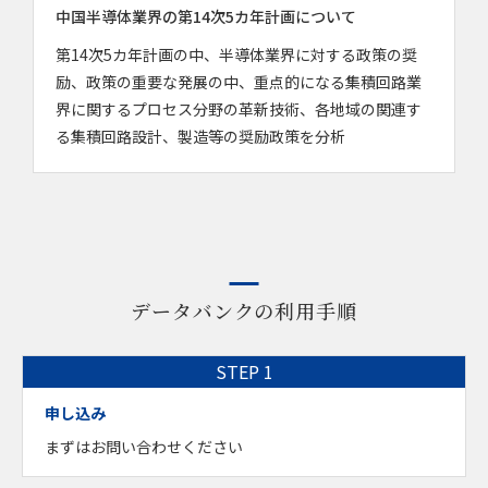
中国半導体業界の第14次5カ年計画について
第14次5カ年計画の中、半導体業界に対する政策の奨
励、政策の重要な発展の中、重点的になる集積回路業
界に関するプロセス分野の革新技術、各地域の関連す
る集積回路設計、製造等の奨励政策を分析
データバンクの利用手順
申し込み
まずはお問い合わせください