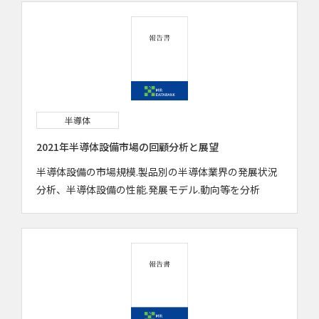
半導体
2021年半導体設備市場の回顧分析と展望
半導体設備の市場規模.製品別の半導体業界の発展状況
分析、半導体設備の性能.発展モデル.動向等を分析