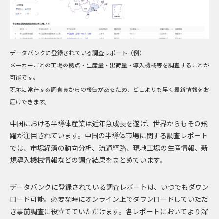
データバンクに登録されている調査レポート（例）
メーカーごとの工場の拠点・生産量・出荷量・導入機械等を調査することが
可能です。
現地に常在する調査員からの報告があるため、どこよりも早く最新情報をお
届けできます。
中国における半導体産業は近年急成長を遂げ、世界からもその飛
躍が注目されています。中国の半導体市場に関する調査レポート
では、市場経済の動向分析、流通経路、現地工場の生産情報、新
規導入機械情報などの調査結果をまとめています。
データバンクに登録されている調査レポートは、いつでもダウン
ロード可能。必要な時にオンライン上でダウンロードしていただ
き事前調査に役立てていただけます。各レポートにおいてより深