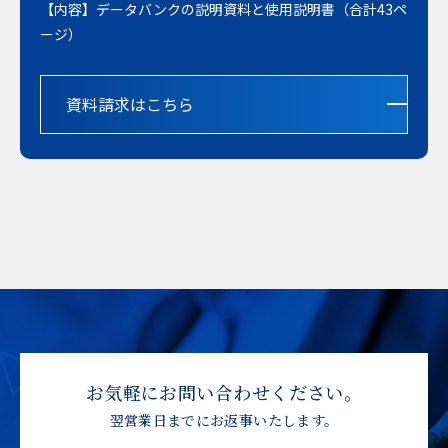
【内容】データバンクの説明資料と使用説明書（合計43ペ
ージ）
資料請求はこちら
お気軽にお問い合わせください。
翌営業日までにお返事いたします。