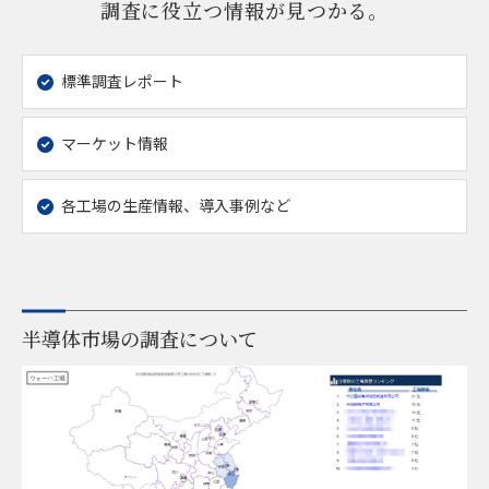
調査に役立つ情報が見つかる。
標準調査レポート
マーケット情報
各工場の生産情報、導入事例など
半導体市場の調査について