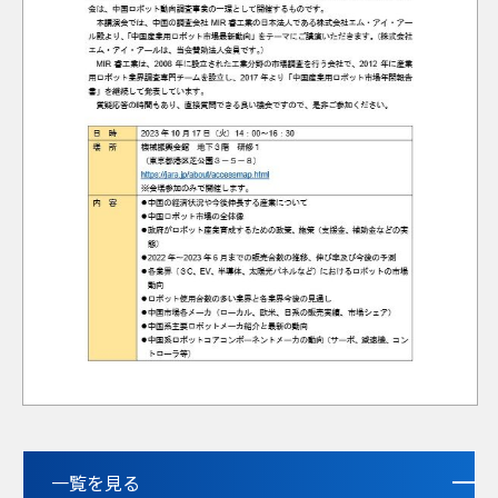
一覧を見る