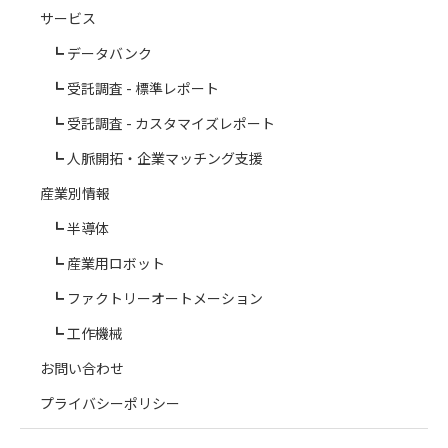
サービス
データバンク
受託調査 - 標準レポート
受託調査 - カスタマイズレポート
人脈開拓・企業マッチング支援
産業別情報
半導体
産業用ロボット
ファクトリーオートメーション
工作機械
お問い合わせ
プライバシーポリシー