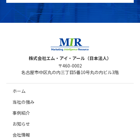
株式会社エム・アイ・アール（日本法人）
〒460-0002
名古屋市中区丸の内三丁目5番10号丸の内ビル3階
ホーム
当社の強み
事例紹介
お知らせ
会社情報