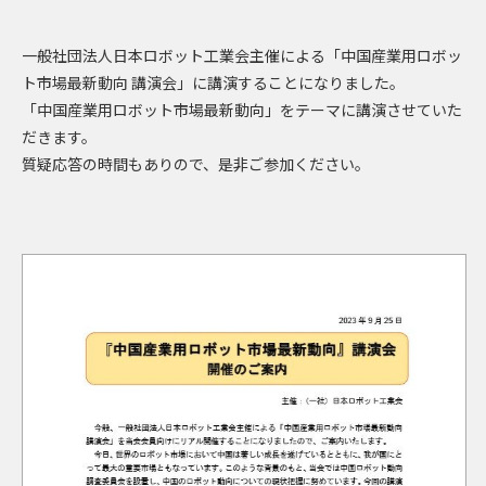
一般社団法人日本ロボット工業会主催による「中国産業用ロボッ
ト市場最新動向 講演会」に講演することになりました。
「中国産業用ロボット市場最新動向」をテーマに講演させていた
だきます。
質疑応答の時間もありので、是非ご参加ください。