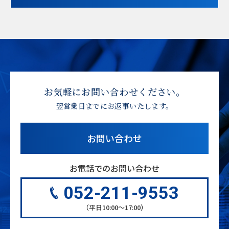
お気軽にお問い合わせください。
翌営業日までにお返事いたします。
お問い合わせ
お電話でのお問い合わせ
052-211-9553
（平日10:00〜17:00）