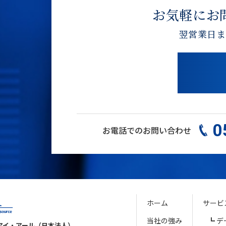
お気軽にお
翌営業日ま
0
お電話でのお問い合わせ
ホーム
サービ
当社の強み
デ
アイ・アール（日本法人）