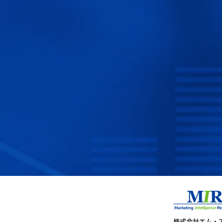
株式会社エム・