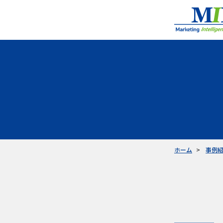
ホーム
事例