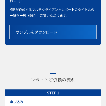
ロード
MIRが作成するマルチクライアントレポートのタイトルの
一覧を一部（96件）ご覧いただけます。
サンプルをダウンロード
レポートご依頼の流れ
申し込み