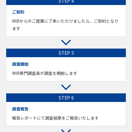
ご契約
MIRからのご提案に了承いただけましたら、ご契約となり
ます
調査開始
MIR専門調査員が調査を開始します
調査報告
報告レポートにて調査結果をご報告いたします