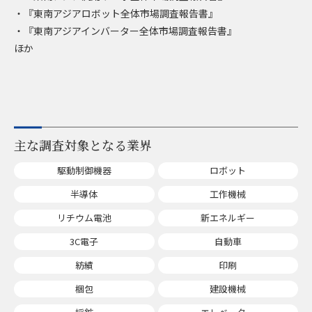
・『東南アジアロボット全体市場調査報告書』
・『東南アジアインバーター全体市場調査報告書』
ほか
主な調査対象となる業界
駆動制御機器
ロボット
半導体
工作機械
リチウム電池
新エネルギー
3C電子
自動車
紡績
印刷
梱包
建設機械