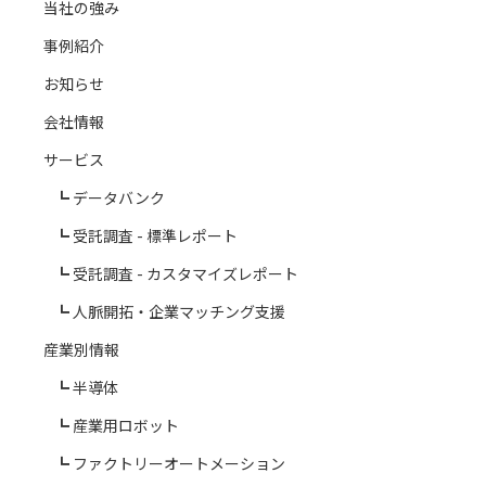
当社の強み
事例紹介
お知らせ
会社情報
サービス
データバンク
受託調査 - 標準レポート
受託調査 - カスタマイズレポート
人脈開拓・企業マッチング支援
産業別情報
半導体
産業用ロボット
ファクトリーオートメーション