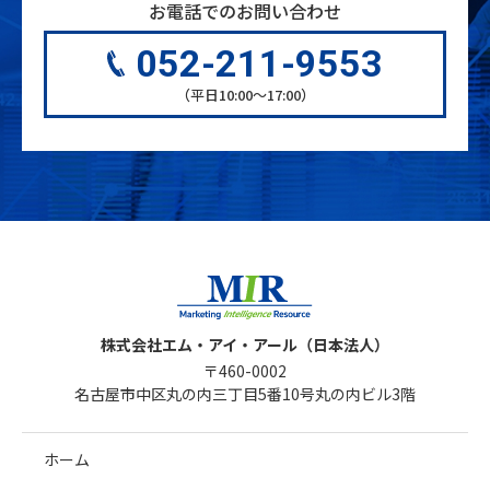
お電話でのお問い合わせ
052-211-9553
（平日10:00〜17:00）
株式会社エム・アイ・アール（日本法人）
〒460-0002
名古屋市中区丸の内三丁目5番10号丸の内ビル3階
ホーム