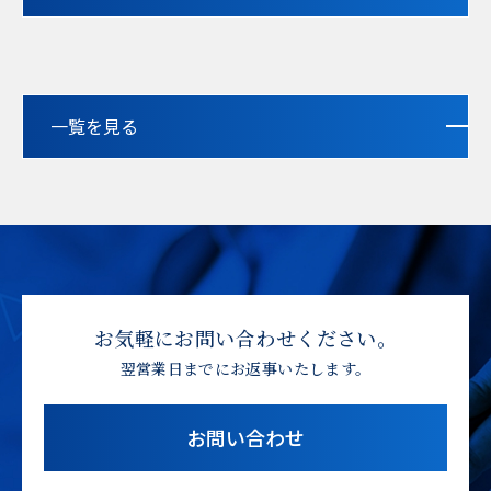
一覧を見る
お気軽にお問い合わせください。
翌営業日までにお返事いたします。
お問い合わせ