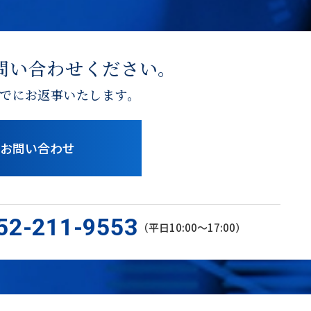
問い合わせください。
でにお返事いたします。
お問い合わせ
52-211-9553
（平日10:00〜17:00）