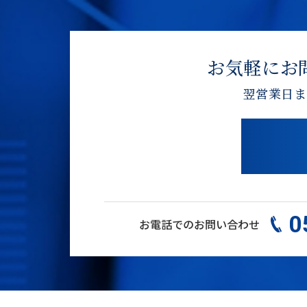
お気軽にお
翌営業日ま
0
お電話でのお問い合わせ