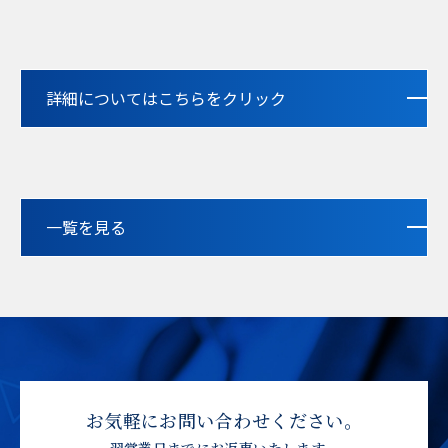
詳細についてはこちらをクリック
一覧を見る
お気軽にお問い合わせください。
翌営業日までにお返事いたします。