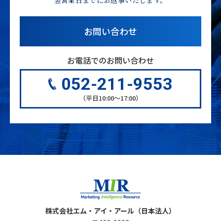
お問い合わせ
お電話でのお問い合わせ
052-211-9553
（平日10:00〜17:00）
株式会社エム・アイ・アール（日本法人）