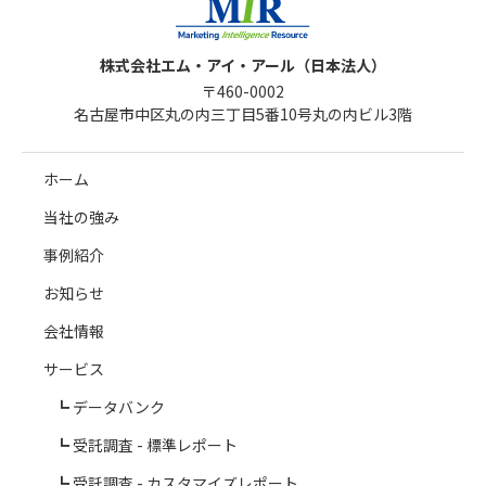
株式会社エム・アイ・アール（日本法人）
〒460-0002
名古屋市中区丸の内三丁目5番10号丸の内ビル3階
ホーム
当社の強み
事例紹介
お知らせ
会社情報
サービス
データバンク
受託調査 - 標準レポート
受託調査 - カスタマイズレポート