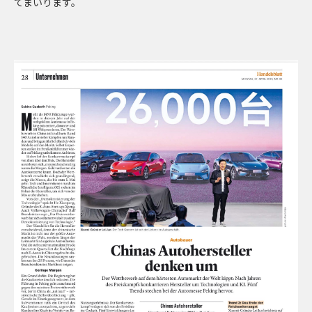
てまいります。