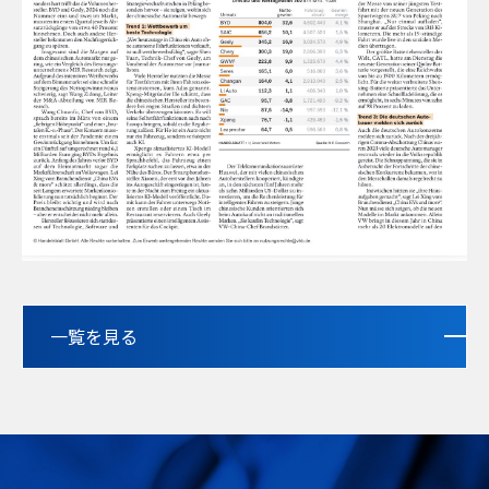
一覧を見る