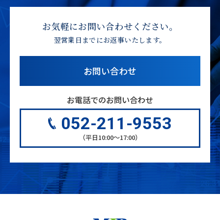
お気軽にお問い合わせください。
翌営業日までにお返事いたします。
お問い合わせ
お電話でのお問い合わせ
052-211-9553
（平日10:00〜17:00）