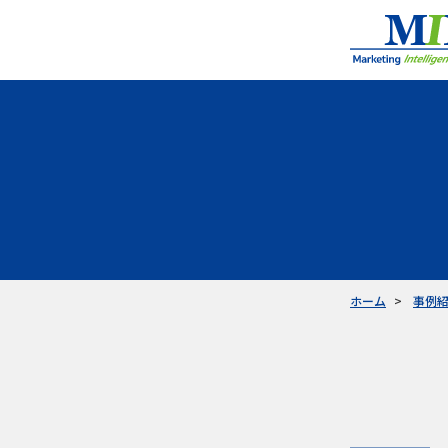
ホーム
事例