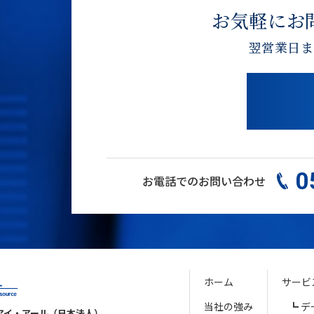
お気軽にお
翌営業日ま
0
お電話でのお問い合わせ
ホーム
サービ
当社の強み
デ
アイ・アール（日本法人）