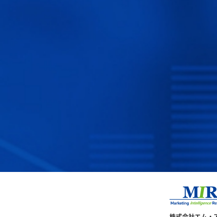
株式会社エム・