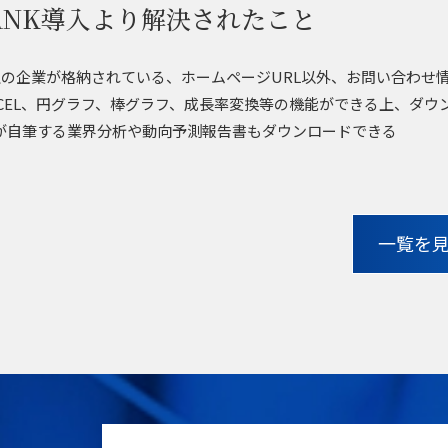
BANK導入より解決されたこと
以上の企業が格納されている、ホームページURL以外、お問い合わせ
XCEL、円グラフ、棒グラフ、成長率変換等の機能ができる上、ダウ
が自筆する業界分析や動向予測報告書もダウンロードできる
一覧を