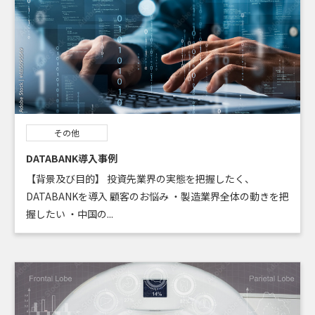
その他
DATABANK導入事例
【背景及び目的】 投資先業界の実態を把握したく、
DATABANKを導入 顧客のお悩み ・製造業界全体の動きを把
握したい ・中国の...