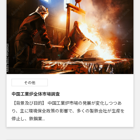
その他
中国工業炉全体市場調査
【背景及び目的】 中国工業炉市場の発展が変化しつつあ
り、主に環境保全政策の影響で、多くの製鉄会社が生産を
停止し、鉄鋼業...