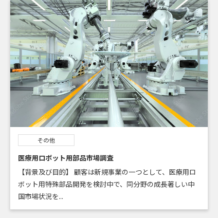
その他
医療用ロボット用部品市場調査
【背景及び目的】 顧客は新規事業の一つとして、医療用ロ
ボット用特殊部品開発を検討中で、同分野の成長著しい中
国市場状況を...