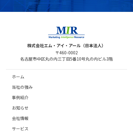
株式会社エム・アイ・アール（日本法人）
〒460-0002
名古屋市中区丸の内三丁目5番10号丸の内ビル3階
ホーム
当社の強み
事例紹介
お知らせ
会社情報
サービス