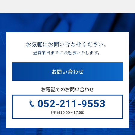
お気軽にお問い合わせください。
翌営業日までにお返事いたします。
お問い合わせ
お電話でのお問い合わせ
052-211-9553
（平日10:00〜17:00）