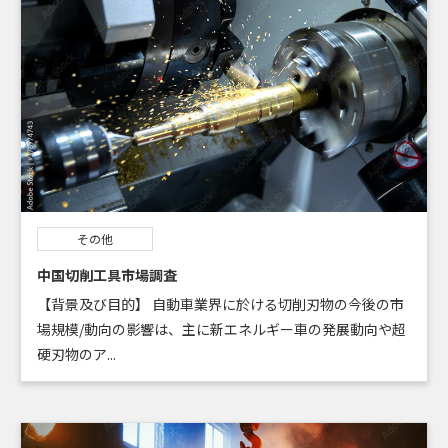
その他
中国切削工具市場調査
【背景及び目的】 自動車業界に於ける切削刃物の今後の市
場規模/動向の影響は、主に新エネルギー車の発展動向や超
硬刃物のア...